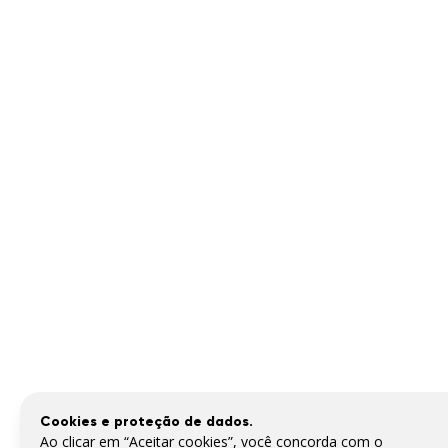
Cookies e proteção de dados.
Ao clicar em “Aceitar cookies”, você concorda com o