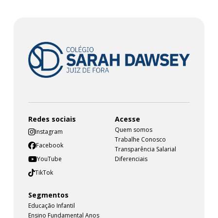
Redes sociais
Acesse
Quem somos
Instagram
Trabalhe Conosco
Facebook
Transparência Salarial
YouTube
Diferenciais
TikTok
Segmentos
Educação Infantil
Ensino Fundamental Anos