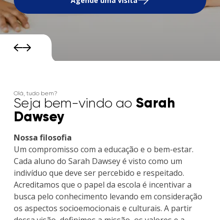
Agende uma visita
Olá, tudo bem?
Sarah
Seja bem-vindo ao
Dawsey
Nossa filosofia
Um compromisso com a educação e o bem-estar.
Cada aluno do Sarah Dawsey é visto como um
indivíduo que deve ser percebido e respeitado.
Acreditamos que o papel da escola é incentivar a
busca pelo conhecimento levando em consideração
os aspectos socioemocionais e culturais. A partir