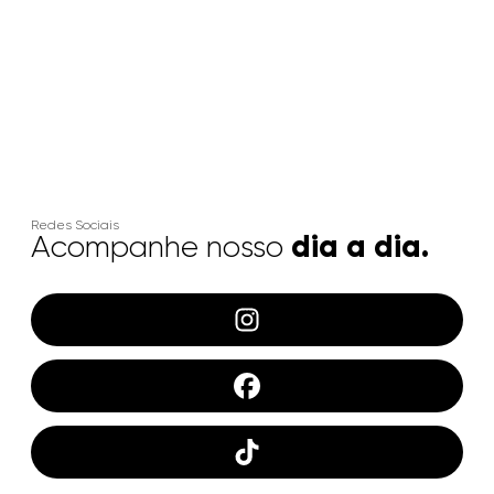
Redes Sociais
dia a dia.
Acompanhe nosso