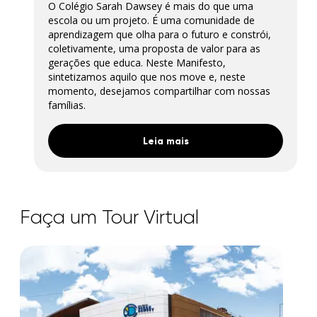
O Colégio Sarah Dawsey é mais do que uma
escola ou um projeto. É uma comunidade de
aprendizagem que olha para o futuro e constrói,
coletivamente, uma proposta de valor para as
gerações que educa. Neste Manifesto,
sintetizamos aquilo que nos move e, neste
momento, desejamos compartilhar com nossas
famílias.
Leia mais
Faça um Tour Virtual