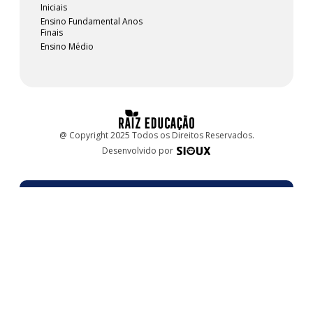
Iniciais
Ensino Fundamental Anos
Finais
Ensino Médio
@ Copyright 2025 Todos os Direitos Reservados.
Desenvolvido por